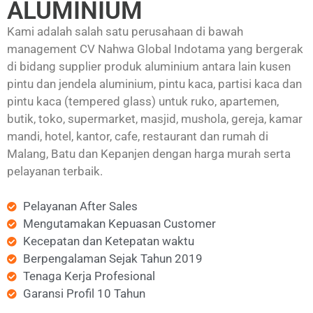
ALUMINIUM
Kami adalah salah satu perusahaan di bawah
management CV Nahwa Global Indotama yang bergerak
di bidang supplier produk aluminium antara lain kusen
pintu dan jendela aluminium, pintu kaca, partisi kaca dan
pintu kaca (tempered glass) untuk ruko, apartemen,
butik, toko, supermarket, masjid, mushola, gereja, kamar
mandi, hotel, kantor, cafe, restaurant dan rumah di
Malang, Batu dan Kepanjen dengan harga murah serta
pelayanan terbaik.
Pelayanan After Sales
Mengutamakan Kepuasan Customer
Kecepatan dan Ketepatan waktu
Berpengalaman Sejak Tahun 2019
Tenaga Kerja Profesional
Garansi Profil 10 Tahun