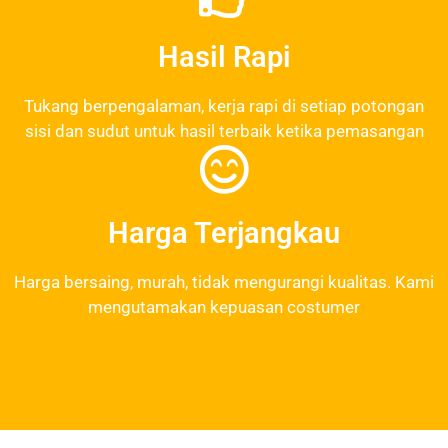
Hasil Rapi
Tukang berpengalaman, kerja rapi di setiap potongan
sisi dan sudut untuk hasil terbaik ketika pemasangan
Harga Terjangkau
Harga bersaing, murah, tidak mengurangi kualitas. Kami
mengutamakan kepuasan costumer