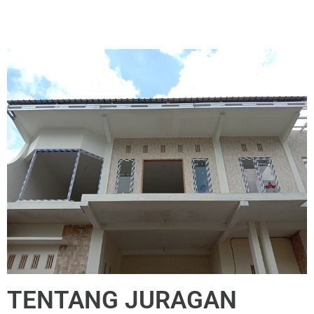
TENTANG JURAGAN