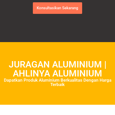
Konsultasikan Sekarang
JURAGAN ALUMINIUM |
AHLINYA ALUMINIUM
Dapatkan Produk Aluminium Berkualitas Dengan Harga
Terbaik