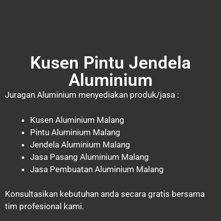
Kusen Pintu Jendela
Aluminium
Juragan Aluminium menyediakan produk/jasa :
Kusen Aluminium Malang
Pintu Aluminium Malang
Jendela Aluminium Malang
Jasa Pasang Aluminium Malang
Jasa Pembuatan Aluminium Malang
Konsultasikan kebutuhan anda secara gratis bersama
tim profesional kami.