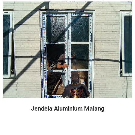
Jendela Aluminium Malang