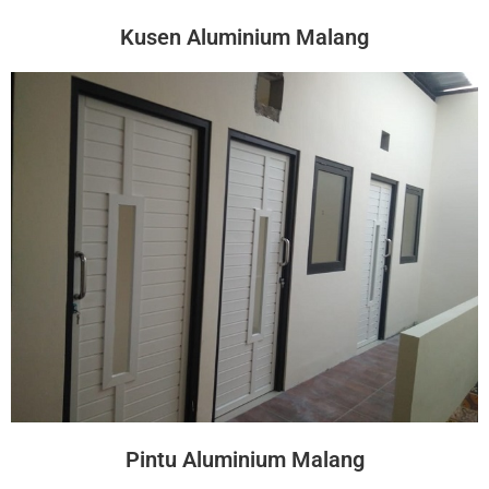
Kusen Aluminium Malang
Pintu Aluminium Malang