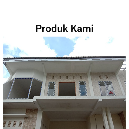
Produk Kami