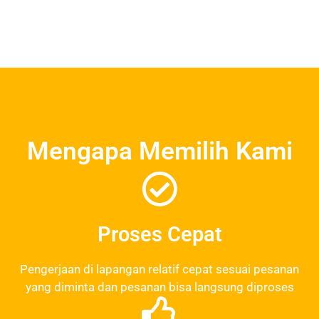
Mengapa Memilih Kami
Proses Cepat
Pengerjaan di lapangan relatif cepat sesuai pesanan
yang diminta dan pesanan bisa langsung diproses