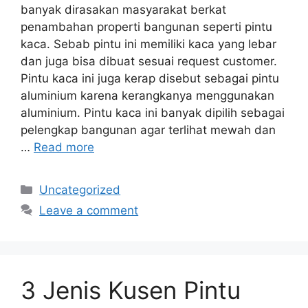
banyak dirasakan masyarakat berkat
penambahan properti bangunan seperti pintu
kaca. Sebab pintu ini memiliki kaca yang lebar
dan juga bisa dibuat sesuai request customer.
Pintu kaca ini juga kerap disebut sebagai pintu
aluminium karena kerangkanya menggunakan
aluminium. Pintu kaca ini banyak dipilih sebagai
pelengkap bangunan agar terlihat mewah dan
…
Read more
Categories
Uncategorized
Leave a comment
3 Jenis Kusen Pintu