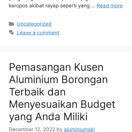
keropos akibat rayap seperti yang …
Read more
Categories
Uncategorized
Leave a comment
Pemasangan Kusen
Aluminium Borongan
Terbaik dan
Menyesuaikan Budget
yang Anda Miliki
December 12, 2022
by
aluminiumpkl