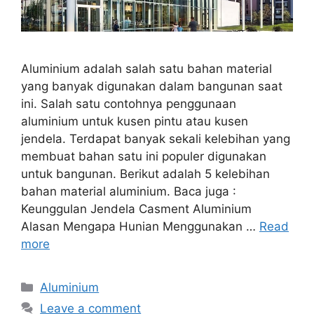
Aluminium adalah salah satu bahan material
yang banyak digunakan dalam bangunan saat
ini. Salah satu contohnya penggunaan
aluminium untuk kusen pintu atau kusen
jendela. Terdapat banyak sekali kelebihan yang
membuat bahan satu ini populer digunakan
untuk bangunan. Berikut adalah 5 kelebihan
bahan material aluminium. Baca juga :
Keunggulan Jendela Casment Aluminium
Alasan Mengapa Hunian Menggunakan …
Read
more
Categories
Aluminium
Leave a comment