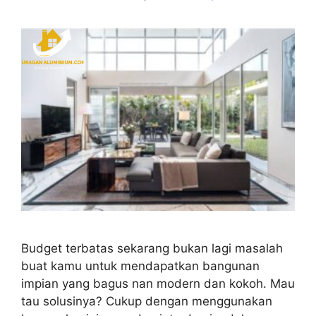
Budget terbatas sekarang bukan lagi masalah
buat kamu untuk mendapatkan bangunan
impian yang bagus nan modern dan kokoh. Mau
tau solusinya? Cukup dengan menggunakan