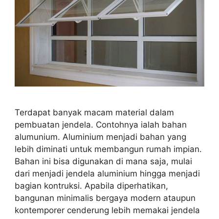
Terdapat banyak macam material dalam
pembuatan jendela. Contohnya ialah bahan
alumunium. Aluminium menjadi bahan yang
lebih diminati untuk membangun rumah impian.
Bahan ini bisa digunakan di mana saja, mulai
dari menjadi jendela aluminium hingga menjadi
bagian kontruksi. Apabila diperhatikan,
bangunan minimalis bergaya modern ataupun
kontemporer cenderung lebih memakai jendela