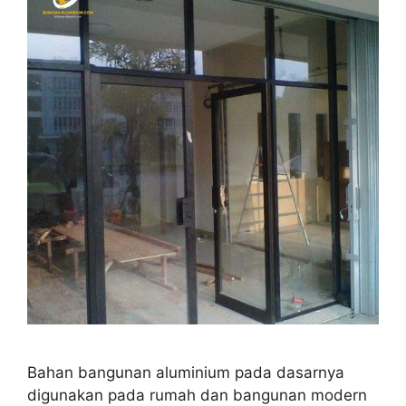
Bahan bangunan aluminium pada dasarnya
digunakan pada rumah dan bangunan modern