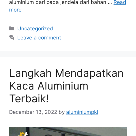
aluminium dari pada jendela dari bahan …
Read
more
Categories
Uncategorized
Leave a comment
Langkah Mendapatkan
Kaca Aluminium
Terbaik!
December 13, 2022
by
aluminiumpkl