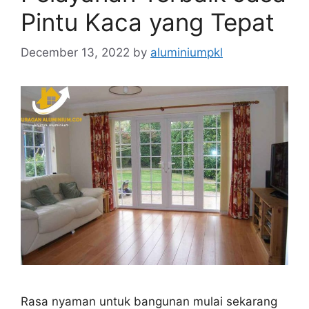
Pintu Kaca yang Tepat
December 13, 2022
by
aluminiumpkl
Rasa nyaman untuk bangunan mulai sekarang