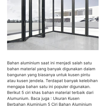
Bahan aluminium saat ini menjadi salah satu
bahan material yang banyak digunakan dalam
bangunan yang biasanya untuk kusen pintu
atau kusen jendela. Terdapat banyak kelebihan
mengapa bahan satu ini populer digunakan.
Berikut 5 ciri khas bahan material terbaik dari
Alumunium. Baca juga : Ukuran Kusen
Berbahan Aluminium 5 Ciri Bahan Aluminium