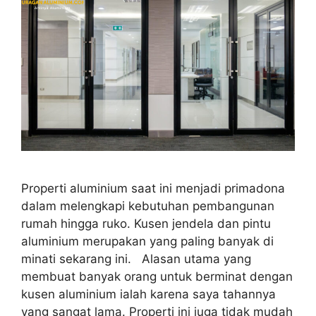
Properti aluminium saat ini menjadi primadona
dalam melengkapi kebutuhan pembangunan
rumah hingga ruko. Kusen jendela dan pintu
aluminium merupakan yang paling banyak di
minati sekarang ini. Alasan utama yang
membuat banyak orang untuk berminat dengan
kusen aluminium ialah karena saya tahannya
yang sangat lama. Properti ini juga tidak mudah