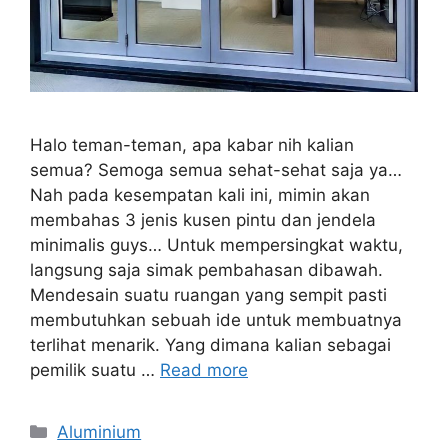
Halo teman-teman, apa kabar nih kalian
semua? Semoga semua sehat-sehat saja ya…
Nah pada kesempatan kali ini, mimin akan
membahas 3 jenis kusen pintu dan jendela
minimalis guys… Untuk mempersingkat waktu,
langsung saja simak pembahasan dibawah.
Mendesain suatu ruangan yang sempit pasti
membutuhkan sebuah ide untuk membuatnya
terlihat menarik. Yang dimana kalian sebagai
pemilik suatu …
Read more
Categories
Aluminium