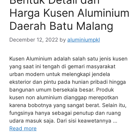
Harga Kusen Aluminium
Daerah Batu Malang
December 12, 2022
by
aluminiumpkl
Kusen Aluminium adalah salah satu jenis kusen
yang saat ini tengah di gemari masyarakat
urban modern untuk melengkapi jendela
eksterior dan pintu pada hunian pribadi hingga
bangunan umum bersekala besar. Produk
kusen non aluminium dianggap merepotkan
karena bobotnya yang sangat berat. Selain itu,
fungsinya hanya sebagai penutup dan ruang
udara masuk saja. Dari sisi keawetannya …
Read more