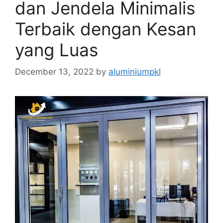
dan Jendela Minimalis
Terbaik dengan Kesan
yang Luas
December 13, 2022
by
aluminiumpkl