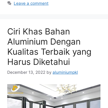
Leave a comment
Ciri Khas Bahan
Aluminium Dengan
Kualitas Terbaik yang
Harus Diketahui
December 13, 2022
by
aluminiumpkl