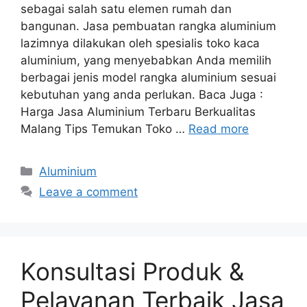
sebagai salah satu elemen rumah dan
bangunan. Jasa pembuatan rangka aluminium
lazimnya dilakukan oleh spesialis toko kaca
aluminium, yang menyebabkan Anda memilih
berbagai jenis model rangka aluminium sesuai
kebutuhan yang anda perlukan. Baca Juga :
Harga Jasa Aluminium Terbaru Berkualitas
Malang Tips Temukan Toko …
Read more
Categories
Aluminium
Leave a comment
Konsultasi Produk &
Pelayanan Terbaik Jasa