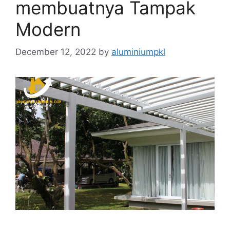
membuatnya Tampak
Modern
December 12, 2022
by
aluminiumpkl