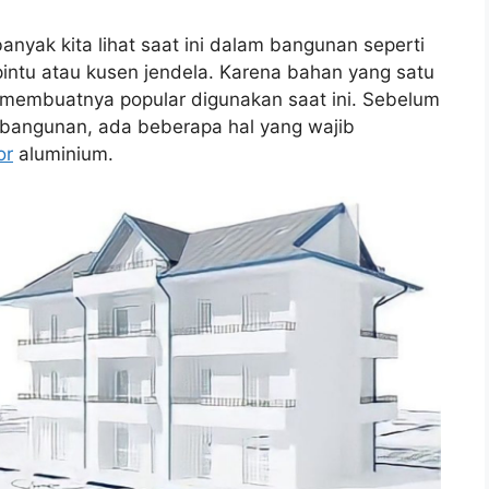
nyak kita lihat saat ini dalam bangunan seperti
ntu atau kusen jendela. Karena bahan yang satu
g membuatnya popular digunakan saat ini. Sebelum
bangunan, ada beberapa hal yang wajib
or
aluminium.