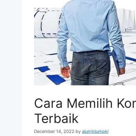
Cara Memilih Ko
Terbaik
December 14, 2022
by
aluminiumpkl