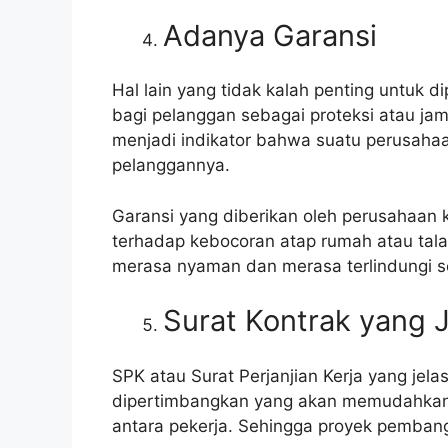
Adanya Garansi
Hal lain yang tidak kalah penting untuk d
bagi pelanggan sebagai proteksi atau jamin
menjadi indikator bahwa suatu perusaha
pelanggannya.
Garansi yang diberikan oleh perusahaan k
terhadap kebocoran atap rumah atau tala
merasa nyaman dan merasa terlindungi s
Surat Kontrak yang J
SPK atau Surat Perjanjian Kerja yang jela
dipertimbangkan yang akan memudahkan
antara pekerja. Sehingga proyek pembang