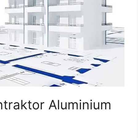
ntraktor Aluminium