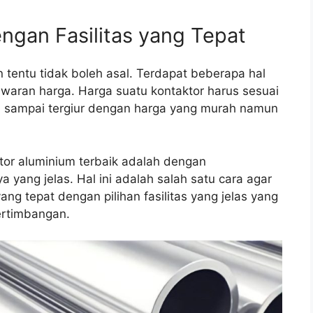
ngan Fasilitas yang Tepat
 tentu tidak boleh asal. Terdapat beberapa hal
waran harga. Harga suatu kontaktor harus sesuai
an sampai tergiur dengan harga yang murah namun
tor aluminium terbaik adalah dengan
yang jelas. Hal ini adalah salah satu cara agar
g tepat dengan pilihan fasilitas yang jelas yang
ertimbangan.