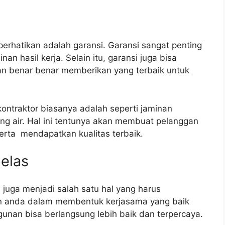
iperhatikan adalah garansi. Garansi sangat penting
an hasil kerja. Selain itu, garansi juga bisa
an benar benar memberikan yang terbaik untuk
ontraktor biasanya adalah seperti jaminan
ng air. Hal ini tentunya akan membuat pelanggan
erta mendapatkan kualitas terbaik.
elas
s juga menjadi salah satu hal yang harus
 anda dalam membentuk kerjasama yang baik
unan bisa berlangsung lebih baik dan terpercaya.