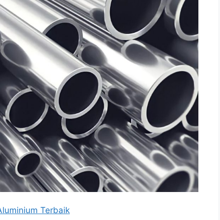
luminium Terbaik