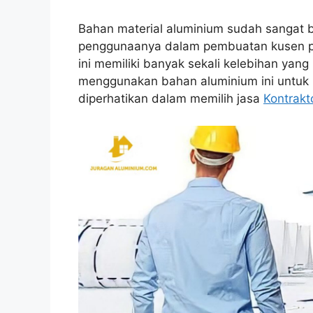
Bahan material aluminium sudah sangat ba
penggunaanya dalam pembuatan kusen pi
ini memiliki banyak sekali kelebihan yan
menggunakan bahan aluminium ini untuk 
diperhatikan dalam memilih jasa
Kontrakt