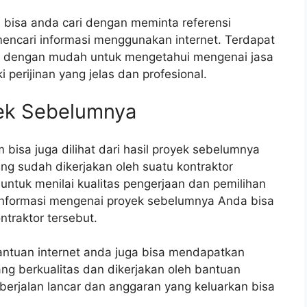
i bisa anda cari dengan meminta referensi
ncari informasi menggunakan internet. Terdapat
an dengan mudah untuk mengetahui mengenai jasa
 perijinan yang jelas dan profesional.
yek Sebelumnya
 bisa juga dilihat dari hasil proyek sebelumnya
ang sudah dikerjakan oleh suatu kontraktor
 untuk menilai kualitas pengerjaan dan pemilihan
informasi mengenai proyek sebelumnya Anda bisa
ntraktor tersebut.
ntuan internet anda juga bisa mendapatkan
ng berkualitas dan dikerjakan oleh bantuan
berjalan lancar dan anggaran yang keluarkan bisa