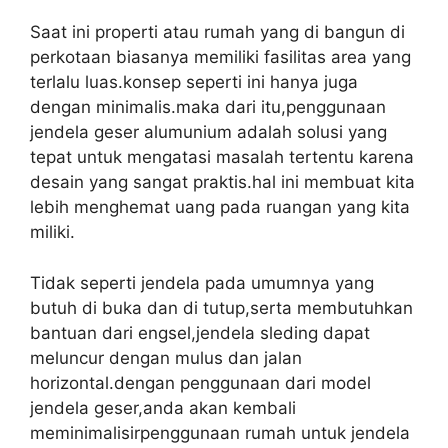
Saat ini properti atau rumah yang di bangun di
perkotaan biasanya memiliki fasilitas area yang
terlalu luas.konsep seperti ini hanya juga
dengan minimalis.maka dari itu,penggunaan
jendela geser alumunium adalah solusi yang
tepat untuk mengatasi masalah tertentu karena
desain yang sangat praktis.hal ini membuat kita
lebih menghemat uang pada ruangan yang kita
miliki.
Tidak seperti jendela pada umumnya yang
butuh di buka dan di tutup,serta membutuhkan
bantuan dari engsel,jendela sleding dapat
meluncur dengan mulus dan jalan
horizontal.dengan penggunaan dari model
jendela geser,anda akan kembali
meminimalisirpenggunaan rumah untuk jendela