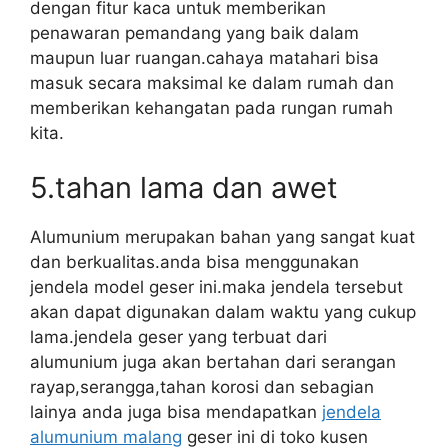
dengan fitur kaca untuk memberikan
penawaran pemandang yang baik dalam
maupun luar ruangan.cahaya matahari bisa
masuk secara maksimal ke dalam rumah dan
memberikan kehangatan pada rungan rumah
kita.
5.tahan lama dan awet
Alumunium merupakan bahan yang sangat kuat
dan berkualitas.anda bisa menggunakan
jendela model geser ini.maka jendela tersebut
akan dapat digunakan dalam waktu yang cukup
lama.jendela geser yang terbuat dari
alumunium juga akan bertahan dari serangan
rayap,serangga,tahan korosi dan sebagian
lainya anda juga bisa mendapatkan
jendela
alumunium malang
geser ini di toko kusen