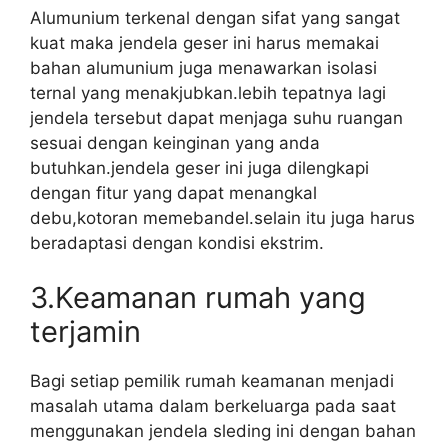
Alumunium terkenal dengan sifat yang sangat
kuat maka jendela geser ini harus memakai
bahan alumunium juga menawarkan isolasi
ternal yang menakjubkan.lebih tepatnya lagi
jendela tersebut dapat menjaga suhu ruangan
sesuai dengan keinginan yang anda
butuhkan.jendela geser ini juga dilengkapi
dengan fitur yang dapat menangkal
debu,kotoran memebandel.selain itu juga harus
beradaptasi dengan kondisi ekstrim.
3.Keamanan rumah yang
terjamin
Bagi setiap pemilik rumah keamanan menjadi
masalah utama dalam berkeluarga pada saat
menggunakan jendela sleding ini dengan bahan