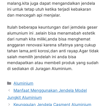
malang.kita juga dapat mengandalkan jendela
ini untuk tetap utuh ketika terjadi kebakaran
dan mencegah api menjalar.
Itulah beberapa keuntungan dari jemdela geser
alumunium ini .selain bisa menamabah estetik
dari rumah kita miliki,anda bisa menghemat
anggaran renovasi karena sifatnya yang cukup
tahan lama,anti korosi,dan anti rayap.Agar tidak
salah memilih jendelah ini anda bisa
mendapatkan atau membeli produk yang sudah
di sediakan di Juragan Aluminium.
Categories
Aluminium
Manfaat Menggunakan Jendela Model
Jungkit Aluminium
Keunggulan Jendela Casment Aluminium