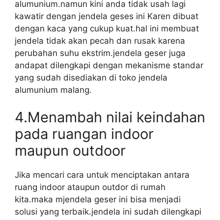
alumunium.namun kini anda tidak usah lagi
kawatir dengan jendela geses ini Karen dibuat
dengan kaca yang cukup kuat.hal ini membuat
jendela tidak akan pecah dan rusak karena
perubahan suhu ekstrim.jendela geser juga
andapat dilengkapi dengan mekanisme standar
yang sudah disediakan di toko jendela
alumunium malang.
4.Menambah nilai keindahan
pada ruangan indoor
maupun outdoor
Jika mencari cara untuk menciptakan antara
ruang indoor ataupun outdor di rumah
kita.maka mjendela geser ini bisa menjadi
solusi yang terbaik.jendela ini sudah dilengkapi