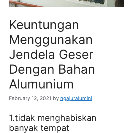
Keuntungan
Menggunakan
Jendela Geser
Dengan Bahan
Alumunium
February 12, 2021
by
ngajuralumini
1.tidak menghabiskan
banyak tempat