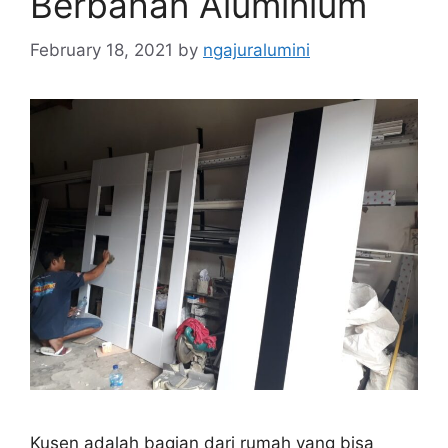
Berbahan Aluminium
February 18, 2021
by
ngajuralumini
Kusen adalah bagian dari rumah yang bisa