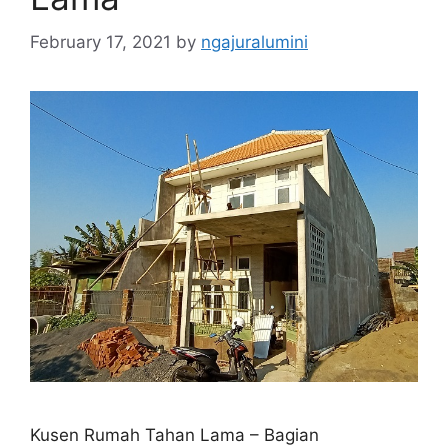
February 17, 2021
by
ngajuralumini
Kusen Rumah Tahan Lama – Bagian